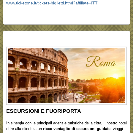
www.ticketone.it/tickets-biglietti.html?affiliate=ITT
.
ESCURSIONI E FUORIPORTA
In sinergia con le principali agenzie turistiche della città, il nostro hotel
offre alla clientela un
ricco ventaglio di escursioni guidate
, viaggi