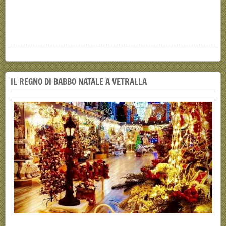
IL REGNO DI BABBO NATALE A VETRALLA