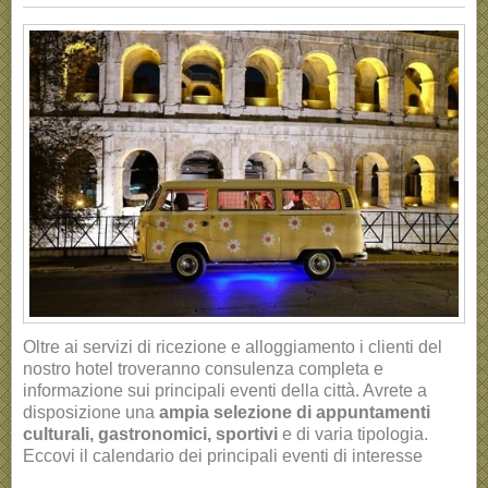
Oltre ai servizi di ricezione e alloggiamento i clienti del
nostro hotel troveranno consulenza completa e
informazione sui principali eventi della città. Avrete a
disposizione una
ampia selezione di appuntamenti
culturali, gastronomici, sportivi
e di varia tipologia.
Eccovi il calendario dei principali eventi di interesse