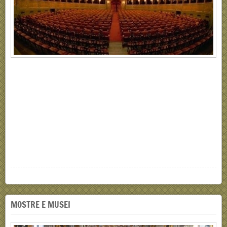
MOSTRE E MUSEI