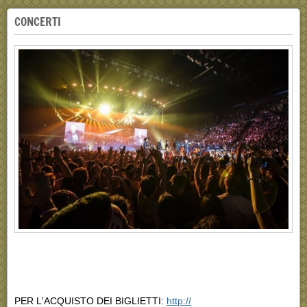
CONCERTI
PER L'ACQUISTO DEI BIGLIETTI:
http://